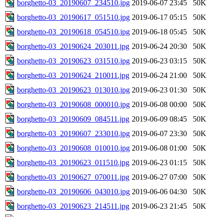
borghetto-03_20190607_234510.jpg
2019-06-07 23:45
50K
borghetto-03_20190617_051510.jpg
2019-06-17 05:15
50K
borghetto-03_20190618_054510.jpg
2019-06-18 05:45
50K
borghetto-03_20190624_203011.jpg
2019-06-24 20:30
50K
borghetto-03_20190623_031510.jpg
2019-06-23 03:15
50K
borghetto-03_20190624_210011.jpg
2019-06-24 21:00
50K
borghetto-03_20190623_013010.jpg
2019-06-23 01:30
50K
borghetto-03_20190608_000010.jpg
2019-06-08 00:00
50K
borghetto-03_20190609_084511.jpg
2019-06-09 08:45
50K
borghetto-03_20190607_233010.jpg
2019-06-07 23:30
50K
borghetto-03_20190608_010010.jpg
2019-06-08 01:00
50K
borghetto-03_20190623_011510.jpg
2019-06-23 01:15
50K
borghetto-03_20190627_070011.jpg
2019-06-27 07:00
50K
borghetto-03_20190606_043010.jpg
2019-06-06 04:30
50K
borghetto-03_20190623_214511.jpg
2019-06-23 21:45
50K