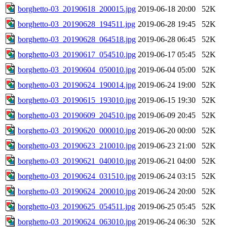
borghetto-03_20190618_200015.jpg
2019-06-18 20:00
52K
borghetto-03_20190628_194511.jpg
2019-06-28 19:45
52K
borghetto-03_20190628_064518.jpg
2019-06-28 06:45
52K
borghetto-03_20190617_054510.jpg
2019-06-17 05:45
52K
borghetto-03_20190604_050010.jpg
2019-06-04 05:00
52K
borghetto-03_20190624_190014.jpg
2019-06-24 19:00
52K
borghetto-03_20190615_193010.jpg
2019-06-15 19:30
52K
borghetto-03_20190609_204510.jpg
2019-06-09 20:45
52K
borghetto-03_20190620_000010.jpg
2019-06-20 00:00
52K
borghetto-03_20190623_210010.jpg
2019-06-23 21:00
52K
borghetto-03_20190621_040010.jpg
2019-06-21 04:00
52K
borghetto-03_20190624_031510.jpg
2019-06-24 03:15
52K
borghetto-03_20190624_200010.jpg
2019-06-24 20:00
52K
borghetto-03_20190625_054511.jpg
2019-06-25 05:45
52K
borghetto-03_20190624_063010.jpg
2019-06-24 06:30
52K