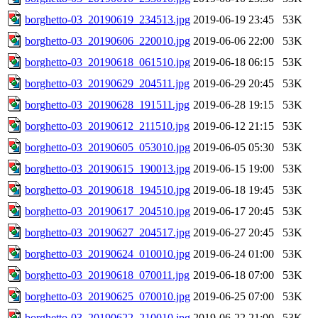
borghetto-03_20190619_234513.jpg
2019-06-19 23:45
53K
borghetto-03_20190606_220010.jpg
2019-06-06 22:00
53K
borghetto-03_20190618_061510.jpg
2019-06-18 06:15
53K
borghetto-03_20190629_204511.jpg
2019-06-29 20:45
53K
borghetto-03_20190628_191511.jpg
2019-06-28 19:15
53K
borghetto-03_20190612_211510.jpg
2019-06-12 21:15
53K
borghetto-03_20190605_053010.jpg
2019-06-05 05:30
53K
borghetto-03_20190615_190013.jpg
2019-06-15 19:00
53K
borghetto-03_20190618_194510.jpg
2019-06-18 19:45
53K
borghetto-03_20190617_204510.jpg
2019-06-17 20:45
53K
borghetto-03_20190627_204517.jpg
2019-06-27 20:45
53K
borghetto-03_20190624_010010.jpg
2019-06-24 01:00
53K
borghetto-03_20190618_070011.jpg
2019-06-18 07:00
53K
borghetto-03_20190625_070010.jpg
2019-06-25 07:00
53K
borghetto-03_20190622_210010.jpg
2019-06-22 21:00
53K