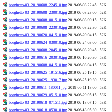
borghetto-03_20190608_224510.jpg
2019-06-08 22:45
52K
borghetto-03_20190608_230010.jpg
2019-06-08 23:00
52K
borghetto-03_20190608_001510.jpg
2019-06-08 00:15
52K
borghetto-03_20190608_223010.jpg
2019-06-08 22:30
52K
borghetto-03_20190620_041510.jpg
2019-06-20 04:15
52K
borghetto-03_20190624_030010.jpg
2019-06-24 03:00
53K
borghetto-03_20190608_204510.jpg
2019-06-08 20:45
53K
borghetto-03_20190616_203010.jpg
2019-06-16 20:30
53K
borghetto-03_20190608_041510.jpg
2019-06-08 04:15
53K
borghetto-03_20190625_191516.jpg
2019-06-25 19:15
53K
borghetto-03_20190625_193017.jpg
2019-06-25 19:30
53K
borghetto-03_20190611_180011.jpg
2019-06-11 18:00
53K
borghetto-03_20190629_051510.jpg
2019-06-29 05:15
53K
borghetto-03_20190618_071511.jpg
2019-06-18 07:15
53K
borghetto-03_20190618_053010.jpg
2019-06-18 05:30
53K