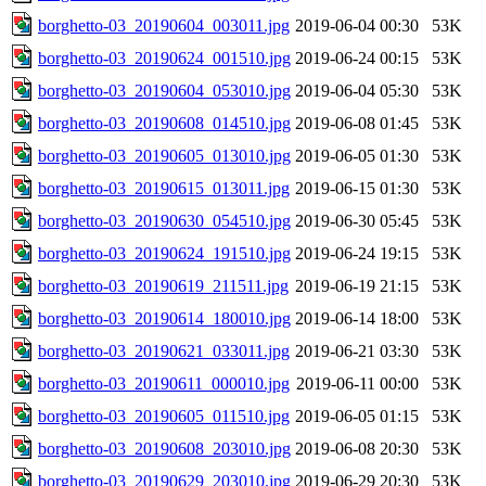
borghetto-03_20190604_003011.jpg
2019-06-04 00:30
53K
borghetto-03_20190624_001510.jpg
2019-06-24 00:15
53K
borghetto-03_20190604_053010.jpg
2019-06-04 05:30
53K
borghetto-03_20190608_014510.jpg
2019-06-08 01:45
53K
borghetto-03_20190605_013010.jpg
2019-06-05 01:30
53K
borghetto-03_20190615_013011.jpg
2019-06-15 01:30
53K
borghetto-03_20190630_054510.jpg
2019-06-30 05:45
53K
borghetto-03_20190624_191510.jpg
2019-06-24 19:15
53K
borghetto-03_20190619_211511.jpg
2019-06-19 21:15
53K
borghetto-03_20190614_180010.jpg
2019-06-14 18:00
53K
borghetto-03_20190621_033011.jpg
2019-06-21 03:30
53K
borghetto-03_20190611_000010.jpg
2019-06-11 00:00
53K
borghetto-03_20190605_011510.jpg
2019-06-05 01:15
53K
borghetto-03_20190608_203010.jpg
2019-06-08 20:30
53K
borghetto-03_20190629_203010.jpg
2019-06-29 20:30
53K