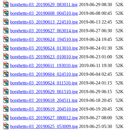
borghetto-03_20190629_083011.jpg
2019-06-29 08:30
52K
borghetto-03_20190608_004510.jpg
2019-06-08 00:45
52K
borghetto-03_20190613_224510.jpg
2019-06-13 22:45
52K
borghetto-03_20190627_063014.jpg
2019-06-27 06:30
52K
borghetto-03_20190624_194510.jpg
2019-06-24 19:45
52K
borghetto-03_20190624_013010.jpg
2019-06-24 01:30
52K
borghetto-03_20190623_010010.jpg
2019-06-23 01:00
52K
borghetto-03_20190611_193010.jpg
2019-06-11 19:30
52K
borghetto-03_20190604_024510.jpg
2019-06-04 02:45
52K
borghetto-03_20190624_011510.jpg
2019-06-24 01:15
52K
borghetto-03_20190629_061510.jpg
2019-06-29 06:15
52K
borghetto-03_20190618_204511.jpg
2019-06-18 20:45
52K
borghetto-03_20190619_204510.jpg
2019-06-19 20:45
52K
borghetto-03_20190627_080012.jpg
2019-06-27 08:00
52K
borghetto-03_20190625_053009.jpg
2019-06-25 05:30
52K