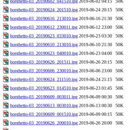
borghetto-03_20190602_041510.jpg
2019-06-02 04:15
50K
borghetto-03_20190624_201510.jpg
2019-06-24 20:15
50K
borghetto-03_20190616_213010.jpg
2019-06-16 21:30
50K
borghetto-03_20190612_230011.jpg
2019-06-12 23:00
50K
borghetto-03_20190623_033010.jpg
2019-06-23 03:30
50K
borghetto-03_20190610_213010.jpg
2019-06-10 21:30
50K
borghetto-03_20190623_040010.jpg
2019-06-23 04:00
50K
borghetto-03_20190626_201511.jpg
2019-06-26 20:15
50K
borghetto-03_20190606_230010.jpg
2019-06-06 23:00
50K
borghetto-03_20190624_211510.jpg
2019-06-24 21:15
50K
borghetto-03_20190623_014510.jpg
2019-06-23 01:45
50K
borghetto-03_20190609_003011.jpg
2019-06-09 00:30
50K
borghetto-03_20190613_003010.jpg
2019-06-13 00:30
50K
borghetto-03_20190609_001510.jpg
2019-06-09 00:15
50K
borghetto-03_20190626_200010.jpg
2019-06-26 20:00
50K