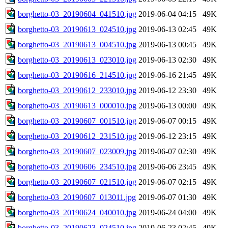
borghetto-03_20190604_041510.jpg
2019-06-04 04:15
49K
borghetto-03_20190613_024510.jpg
2019-06-13 02:45
49K
borghetto-03_20190613_004510.jpg
2019-06-13 00:45
49K
borghetto-03_20190613_023010.jpg
2019-06-13 02:30
49K
borghetto-03_20190616_214510.jpg
2019-06-16 21:45
49K
borghetto-03_20190612_233010.jpg
2019-06-12 23:30
49K
borghetto-03_20190613_000010.jpg
2019-06-13 00:00
49K
borghetto-03_20190607_001510.jpg
2019-06-07 00:15
49K
borghetto-03_20190612_231510.jpg
2019-06-12 23:15
49K
borghetto-03_20190607_023009.jpg
2019-06-07 02:30
49K
borghetto-03_20190606_234510.jpg
2019-06-06 23:45
49K
borghetto-03_20190607_021510.jpg
2019-06-07 02:15
49K
borghetto-03_20190607_013011.jpg
2019-06-07 01:30
49K
borghetto-03_20190624_040010.jpg
2019-06-24 04:00
49K
borghetto-03_20190623_024510.jpg
2019-06-23 02:45
49K