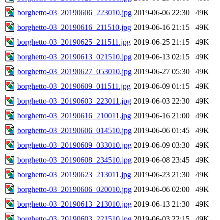
borghetto-03_20190606_223010.jpg
2019-06-06 22:30
49K
borghetto-03_20190616_211510.jpg
2019-06-16 21:15
49K
borghetto-03_20190625_211511.jpg
2019-06-25 21:15
49K
borghetto-03_20190613_021510.jpg
2019-06-13 02:15
49K
borghetto-03_20190627_053010.jpg
2019-06-27 05:30
49K
borghetto-03_20190609_011511.jpg
2019-06-09 01:15
49K
borghetto-03_20190603_223011.jpg
2019-06-03 22:30
49K
borghetto-03_20190616_210011.jpg
2019-06-16 21:00
49K
borghetto-03_20190606_014510.jpg
2019-06-06 01:45
49K
borghetto-03_20190609_033010.jpg
2019-06-09 03:30
49K
borghetto-03_20190608_234510.jpg
2019-06-08 23:45
49K
borghetto-03_20190623_213011.jpg
2019-06-23 21:30
49K
borghetto-03_20190606_020010.jpg
2019-06-06 02:00
49K
borghetto-03_20190613_213010.jpg
2019-06-13 21:30
49K
borghetto-03_20190603_221510.jpg
2019-06-03 22:15
49K