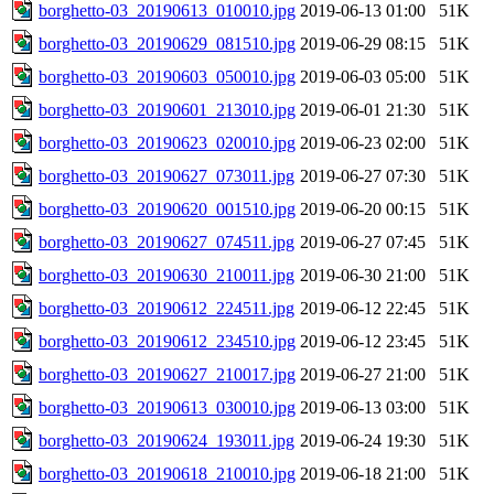
borghetto-03_20190613_010010.jpg
2019-06-13 01:00
51K
borghetto-03_20190629_081510.jpg
2019-06-29 08:15
51K
borghetto-03_20190603_050010.jpg
2019-06-03 05:00
51K
borghetto-03_20190601_213010.jpg
2019-06-01 21:30
51K
borghetto-03_20190623_020010.jpg
2019-06-23 02:00
51K
borghetto-03_20190627_073011.jpg
2019-06-27 07:30
51K
borghetto-03_20190620_001510.jpg
2019-06-20 00:15
51K
borghetto-03_20190627_074511.jpg
2019-06-27 07:45
51K
borghetto-03_20190630_210011.jpg
2019-06-30 21:00
51K
borghetto-03_20190612_224511.jpg
2019-06-12 22:45
51K
borghetto-03_20190612_234510.jpg
2019-06-12 23:45
51K
borghetto-03_20190627_210017.jpg
2019-06-27 21:00
51K
borghetto-03_20190613_030010.jpg
2019-06-13 03:00
51K
borghetto-03_20190624_193011.jpg
2019-06-24 19:30
51K
borghetto-03_20190618_210010.jpg
2019-06-18 21:00
51K