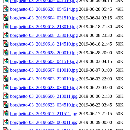
borghetto-03_20190609_041510.jpg
2019-06-09 04:15
49K
borghetto-03_20190628_054514.jpg
2019-06-28 05:45
49K
borghetto-03_20190604_031510.jpg
2019-06-04 03:15
49K
borghetto-03_20190618_213010.jpg
2019-06-18 21:30
49K
borghetto-03_20190608_233010.jpg
2019-06-08 23:30
50K
borghetto-03_20190618_214510.jpg
2019-06-18 21:45
50K
borghetto-03_20190628_200010.jpg
2019-06-28 20:00
50K
borghetto-03_20190603_041510.jpg
2019-06-03 04:15
50K
borghetto-03_20190607_010010.jpg
2019-06-07 01:00
50K
borghetto-03_20190603_220010.jpg
2019-06-03 22:00
50K
borghetto-03_20190623_030010.jpg
2019-06-23 03:00
50K
borghetto-03_20190606_213011.jpg
2019-06-06 21:30
50K
borghetto-03_20190623_034510.jpg
2019-06-23 03:45
50K
borghetto-03_20190617_211511.jpg
2019-06-17 21:15
50K
borghetto-03_20190609_000011.jpg
2019-06-09 00:00
50K